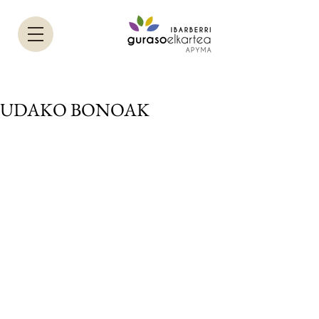
UDAKO BONOAK