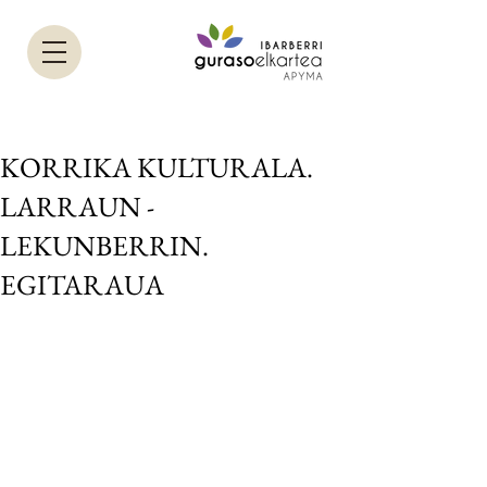
KORRIKA KULTURALA.
LARRAUN -
LEKUNBERRIN.
EGITARAUA