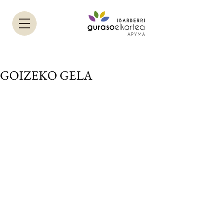
GOIZEKO GELA