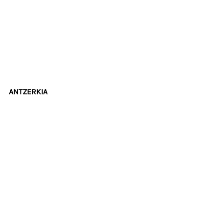
ANTZERKIA