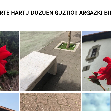
RTE HARTU DUZUEN GUZTIOI! ARGAZKI BI