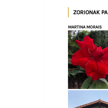
ZORIONAK PA
MARTINA MORAIS