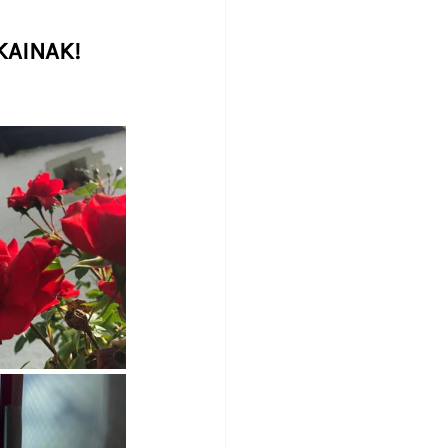
KAINAK!