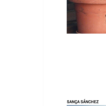
SANÇA SÁNCHEZ