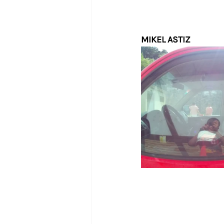
MIKEL ASTIZ