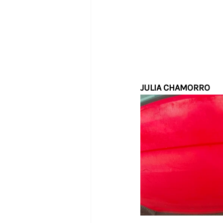
JULIA CHAMORRO