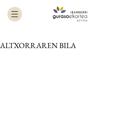
ALTXORRAREN BILA