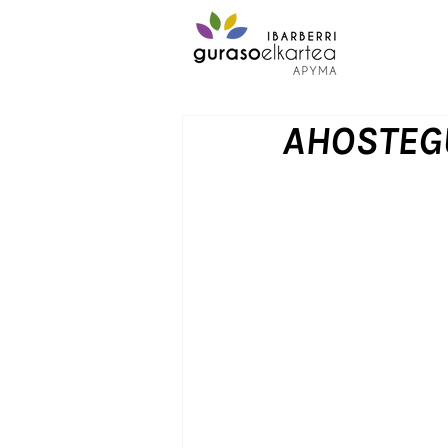
AHOSTEG