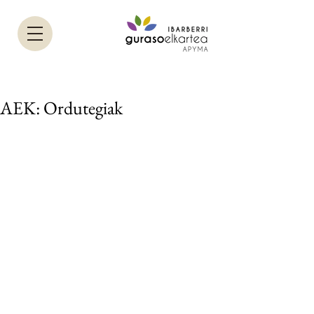
AEK: Ordutegiak