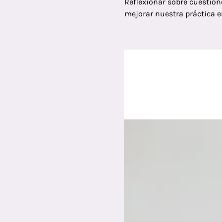
Reflexionar sobre cuestion
mejorar nuestra práctica e