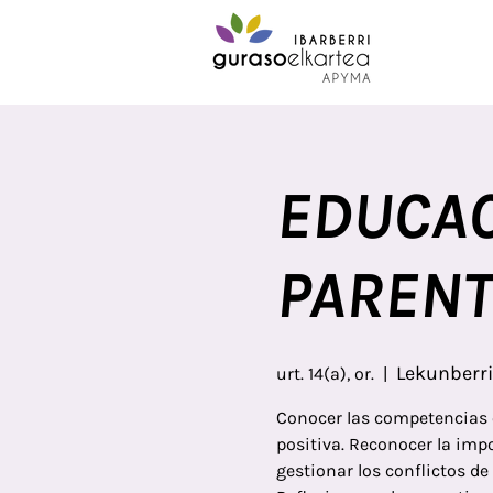
EDUCAC
PARENT
Lekunberri
urt. 14(a), or.
  |  
Conocer las competencias 
positiva. Reconocer la imp
gestionar los conflictos de