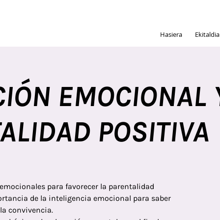
Hasiera
Ekitaldi
IÓN EMOCIONAL 
ALIDAD POSITIVA
emocionales para favorecer la parentalidad
ortancia de la inteligencia emocional para saber
 la convivencia.