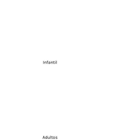
Infantil
Adultos