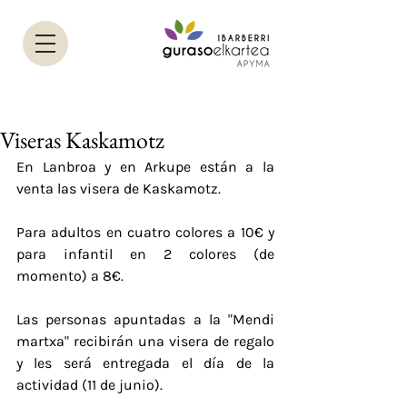
Viseras Kaskamotz
En Lanbroa y en Arkupe están a la 
venta las visera de Kaskamotz. 
Para adultos en cuatro colores a 10€ y 
para infantil en 2 colores (de 
momento) a 8€. 
Las personas apuntadas a la "Mendi 
martxa" recibirán una visera de regalo 
y les será entregada el día de la 
actividad (11 de junio).