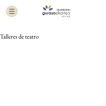
Talleres de teatro