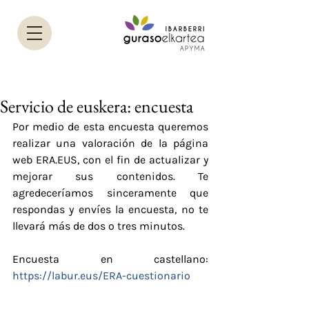
Servicio de euskera: encuesta
Por medio de esta encuesta queremos 
realizar una valoración de la página 
web ERA.EUS, con el fin de actualizar y 
mejorar sus contenidos. Te 
agredeceríamos sinceramente que 
respondas y envíes la encuesta, no te 
llevará más de dos o tres minutos.
Encuesta en castellano: 
https://labur.eus/ERA-cuestionario
Dirección