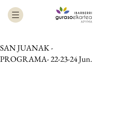
SAN JUANAK -
PROGRAMA- 22-23-24 Jun.