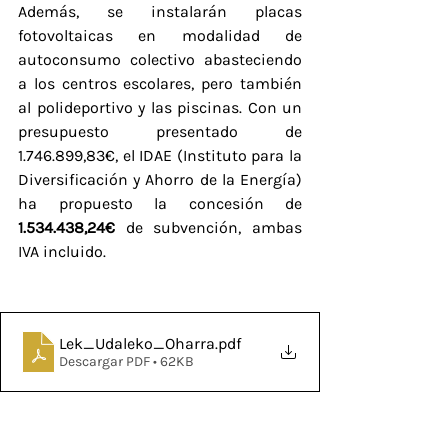
Además, se instalarán placas 
fotovoltaicas en modalidad de 
autoconsumo colectivo abasteciendo 
a los centros escolares, pero también 
al polideportivo y las piscinas. Con un 
presupuesto presentado de 
1.746.899,83€, el IDAE (Instituto para la 
Diversificación y Ahorro de la Energía) 
ha propuesto la concesión de 
1.534.438,24€
 de subvención, ambas 
IVA incluido.
Lek_Udaleko_Oharra
.pdf
Descargar PDF • 62KB