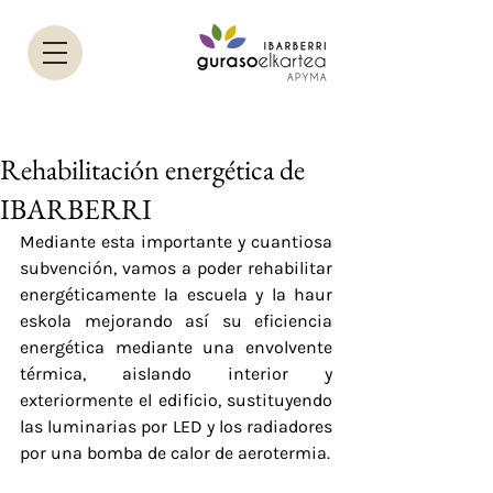
Rehabilitación energética de
IBARBERRI
Mediante esta importante y cuantiosa 
subvención, vamos a poder rehabilitar 
energéticamente la escuela y la haur 
eskola mejorando así su eficiencia 
energética mediante una envolvente 
térmica, aislando interior y 
exteriormente el edificio, sustituyendo 
las luminarias por LED y los radiadores 
por una bomba de calor de aerotermia. 