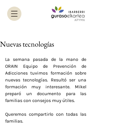
Nuevas tecnologías
La semana pasada de la mano de 
ORAIN Equipo de Prevención de 
Adicciones tuvimos formación sobre 
nuevas tecnologías. Resultó ser una 
formación muy interesante. Mikel 
preparó un documento para las 
familias con consejos muy útiles. 
Queremos compartirlo con todas las 
familias.