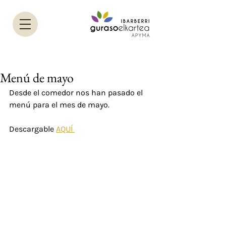
Menú de mayo
Desde el comedor nos han pasado el 
menú para el mes de mayo.
Descargable 
AQUÍ 