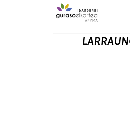
LARRAUNG