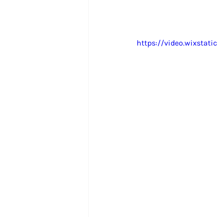
https://video.wixsta