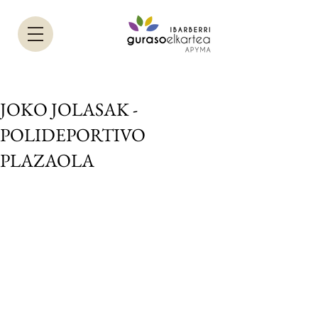
JOKO JOLASAK -
POLIDEPORTIVO
PLAZAOLA