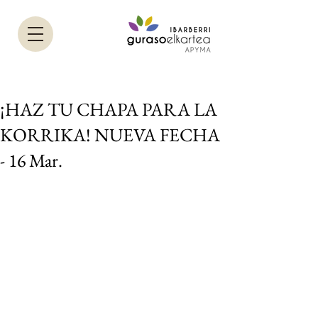
¡HAZ TU CHAPA PARA LA
KORRIKA! NUEVA FECHA
- 16 Mar.