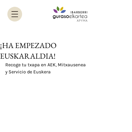
¡HA EMPEZADO
EUSKARALDIA!
Recoge tu txapa en AEK, Mitxausenea 
y Servicio de Euskera