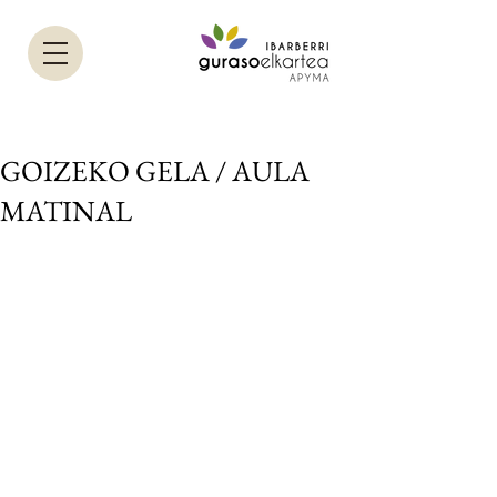
GOIZEKO GELA / AULA
MATINAL