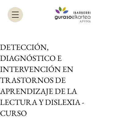
DETECCIÓN,
DIAGNÓSTICO E
INTERVENCIÓN EN
TRASTORNOS DE
APRENDIZAJE DE LA
LECTURA Y DISLEXIA -
CURSO