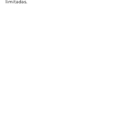
limitadas.