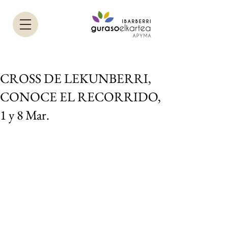
CROSS DE LEKUNBERRI,
CONOCE EL RECORRIDO,
1 y 8 Mar.