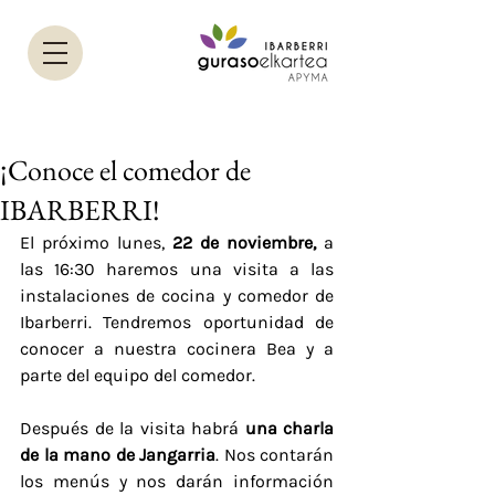
¡Conoce el comedor de
IBARBERRI!
El próximo lunes, 
22 de noviembre,
 a 
las 16:30 haremos una visita a las 
instalaciones de cocina y comedor de 
Ibarberri. Tendremos oportunidad de 
conocer a nuestra cocinera Bea y a 
parte del equipo del comedor.
Después de la visita habrá 
una charla 
de la mano de Jangarria
. Nos contarán 
los menús y nos darán información 