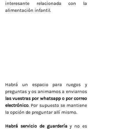
interesante relacionada con la 
alimentación infantil.
Habrá un espacio para ruegos y 
preguntas y os animamos a enviarnos 
las vuestras por whatsapp o por correo 
electrónico
. Por supuesto se mantiene 
la opción de preguntar allí mismo.
Habrá servicio de guardería 
y no es 