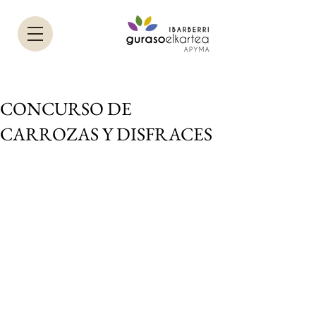
CONCURSO DE
CARROZAS Y DISFRACES