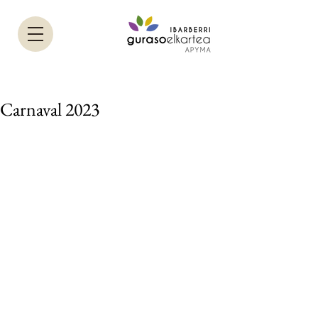
Carnaval 2023